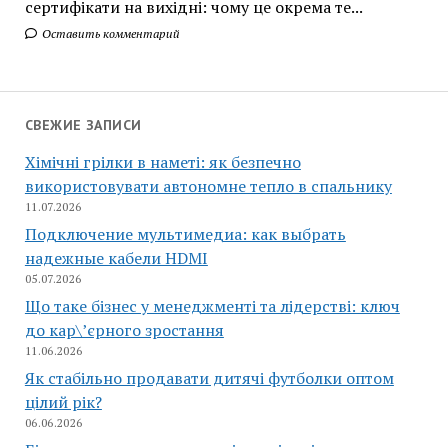
сертифікати на вихідні: чому це окрема те...
Оставить комментарий
СВЕЖИЕ ЗАПИСИ
Хімічні грілки в наметі: як безпечно
використовувати автономне тепло в спальнику
11.07.2026
Подключение мультимедиа: как выбрать
надежные кабели HDMI
05.07.2026
Що таке бізнес у менеджменті та лідерстві: ключ
до кар\’єрного зростання
11.06.2026
Як стабільно продавати дитячі футболки оптом
цілий рік?
06.06.2026