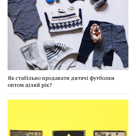
Як стабільно продавати дитячі футболки
оптом цілий рік?