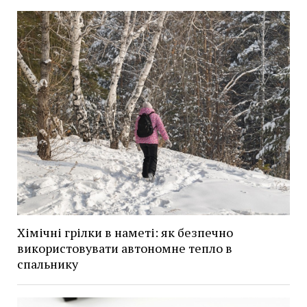
Хімічні грілки в наметі: як безпечно
використовувати автономне тепло в
спальнику