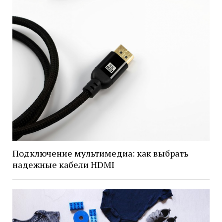
Подключение мультимедиа: как выбрать
надежные кабели HDMI