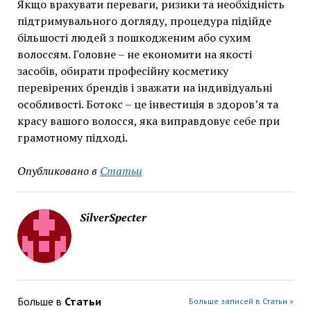
Якщо врахувати переваги, ризики та необхідність
підтримувального догляду, процедура підійде
більшості людей з пошкодженим або сухим
волоссям. Головне – не економити на якості
засобів, обирати професійну косметику
перевірених брендів і зважати на індивідуальні
особливості. Ботокс – це інвестиція в здоров’я та
красу вашого волосся, яка виправдовує себе при
грамотному підході.
Опубликовано в
Статьи
SilverSpecter
Больше в
Статьи
Больше записей в Статьи »