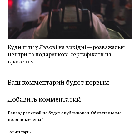
Куди піти у Львові на вихідні — розважальні
центри та подарункові сертифікати на
враження
Ваш комментарий будет первым
Добавить комментарий
Ваш адрес email не будет опубликован.
Обязательные
поля помечены
*
Комментарий