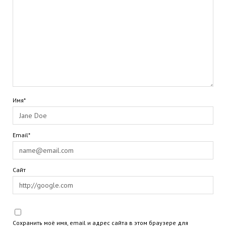
Имя*
Email*
Сайт
Сохранить моё имя, email и адрес сайта в этом браузере для