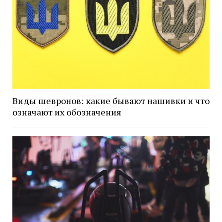
Виды шевронов: какие бывают нашивки и что
означают их обозначения