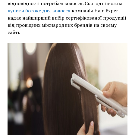
відповідності потребам волосся. Сьогодні можна
купити ботокс для волосся
компанія Hair-Expert
надає найширший вибір сертифікованої продукції
від провідних міжнародних брендів на своєму
сайті.