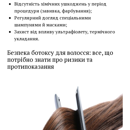
Відсутність хімічних ушкоджень у період
процедури (завивка, фарбування);
Регулярний догляд спеціальними
шампунями й масками;
Захист від впливу ультрафіолету, термічного
укладання.
Безпека ботоксу для волосся: все, що
потрібно знати про ризики та
протипоказання